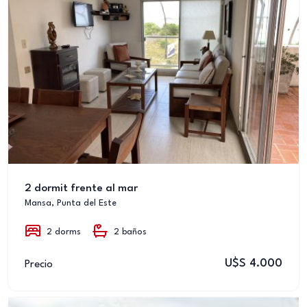
2 dormit frente al mar
Mansa, Punta del Este
2 dorms
2 baños
U$S 4.000
Precio