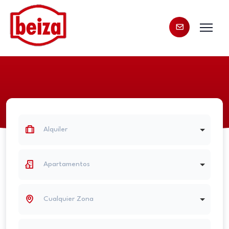
Alquiler
Apartamentos
Cualquier Zona