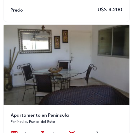
U$S 8.200
Precio
Apartamento en Penìnsula
Península, Punta del Este