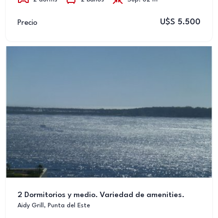
U$S 5.500
Precio
2 Dormitorios y medio. Variedad de amenities.
Aidy Grill, Punta del Este