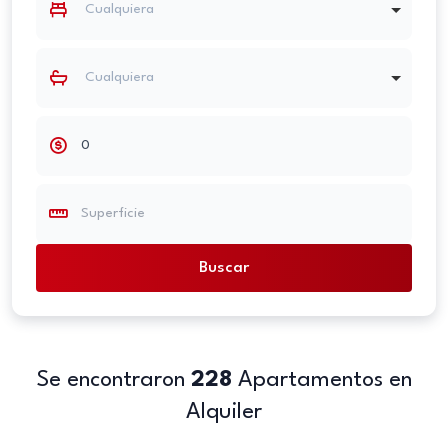
Cualquiera
Cualquiera
Se encontraron
228
Apartamentos en
Alquiler