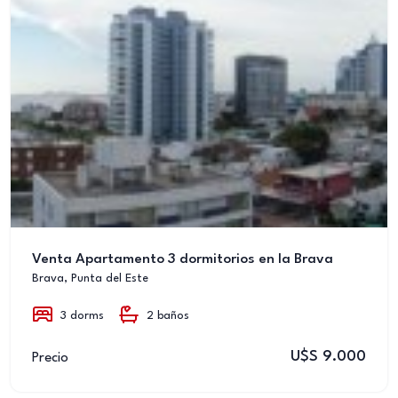
Venta Apartamento 3 dormitorios en la Brava
Brava, Punta del Este
3 dorms
2 baños
U$S 9.000
Precio