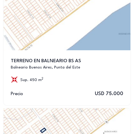
TERRENO EN BALNEARIO BS AS
Balneario Buenos Aires, Punta del Este
2
Sup. 450 m
USD 75.000
Precio