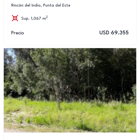
Rincón del Indio, Punta del Este
2
Sup. 1,067 m
USD 69.355
Precio