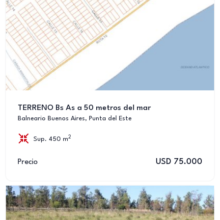
TERRENO Bs As a 50 metros del mar
Balneario Buenos Aires, Punta del Este
2
Sup. 450 m
USD 75.000
Precio