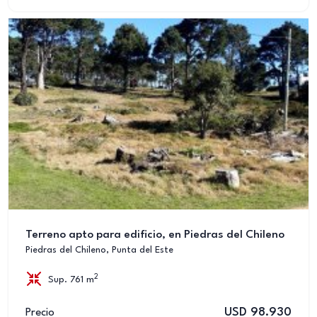
Terreno apto para edificio, en Piedras del Chileno
Piedras del Chileno, Punta del Este
2
Sup. 761 m
USD 98.930
Precio