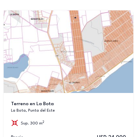
Terreno en La Bota
La Bota, Punta del Este
2
Sup. 300 m