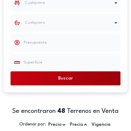
Cualquiera
Cualquiera
Se encontraron
48
Terrenos en Venta
Ordenar por:
Precio
Precio
Vigencia