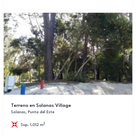
Terreno en Solanas Village
Solanas, Punta del Este
2
Sup. 1,012 m