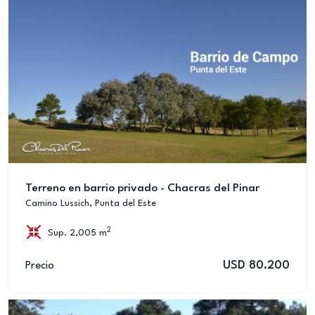
Terreno en barrio privado - Chacras del Pinar
Camino Lussich, Punta del Este
2
Sup. 2,005 m
USD 80.200
Precio