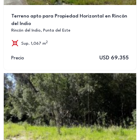
Terreno apto para Propiedad Horizontal en Rincón
del Indio
Rincón del Indio, Punta del Este
2
Sup. 1,067 m
USD 69.355
Precio