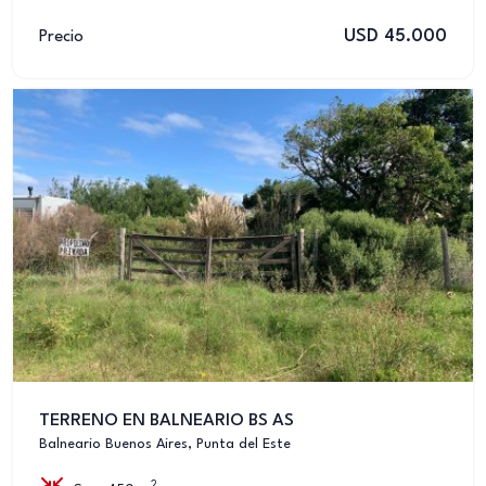
USD 45.000
Precio
TERRENO EN BALNEARIO BS AS
Balneario Buenos Aires, Punta del Este
2