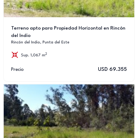
Terreno apto para Propiedad Horizontal en Rincón
del Indio
Rincón del Indio, Punta del Este
2
Sup. 1,067 m
USD 69.355
Precio