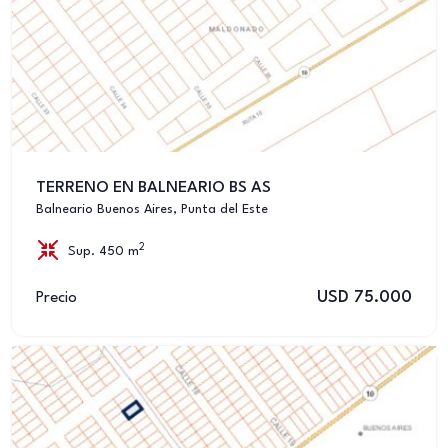
TERRENO EN BALNEARIO BS AS
Balneario Buenos Aires, Punta del Este
2
Sup. 450 m
USD 75.000
Precio