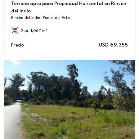
Terreno apto para Propiedad Horizontal en Rincón
del Indio
Rincón del Indio, Punta del Este
2
Sup. 1,067 m
USD 69.355
Precio