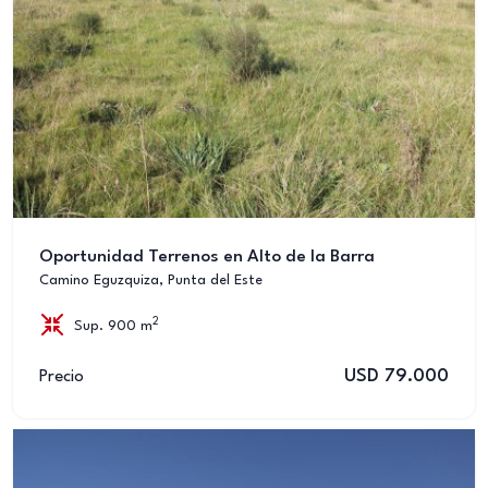
Oportunidad Terrenos en Alto de la Barra
Camino Eguzquiza, Punta del Este
2
Sup. 900 m
USD 79.000
Precio