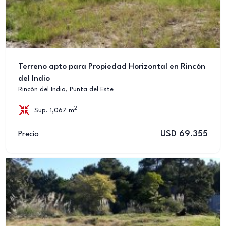
Terreno apto para Propiedad Horizontal en Rincón
del Indio
Rincón del Indio, Punta del Este
2
Sup. 1,067 m
USD 69.355
Precio