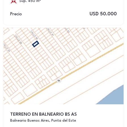
Sup. 450 m
USD 50.000
Precio
TERRENO EN BALNEARIO BS AS
Balneario Buenos Aires, Punta del Este