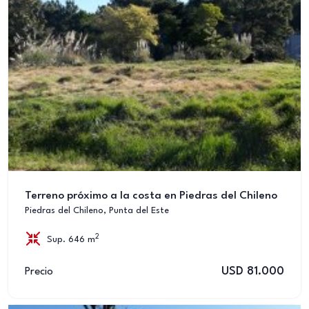
Terreno próximo a la costa en Piedras del Chileno
Piedras del Chileno, Punta del Este
2
Sup. 646 m
USD 81.000
Precio