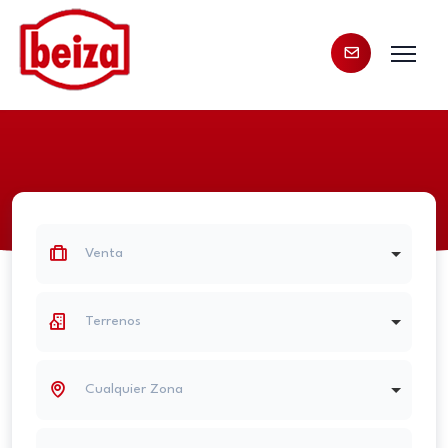
Venta
Terrenos
Cualquier Zona