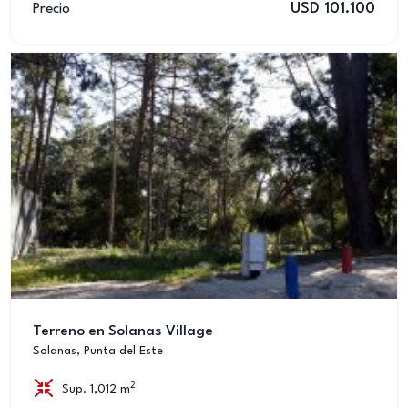
USD 101.100
Precio
Terreno en Solanas Village
Solanas, Punta del Este
2
Sup. 1,012 m