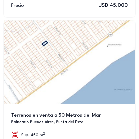
USD 45.000
Precio
Terrenos en venta a 50 Metros del Mar
Balneario Buenos Aires, Punta del Este
2
Sup. 450 m