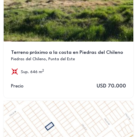
Terreno próximo a la costa en Piedras del Chileno
Piedras del Chileno, Punta del Este
2
Sup. 646 m
USD 70.000
Precio