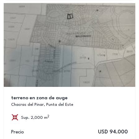
terreno en zona de auge
Chacras del Pinar, Punta del Este
2
Sup. 2,000 m
USD 94.000
Precio