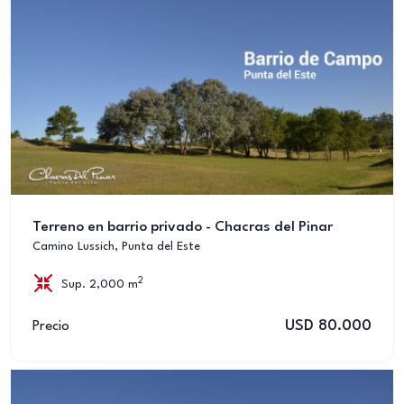
Terreno en barrio privado - Chacras del Pinar
Camino Lussich, Punta del Este
2
Sup. 2,000 m
USD 80.000
Precio