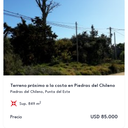
Terreno próximo a la costa en Piedras del Chileno
Piedras del Chileno, Punta del Este
2
Sup. 849 m
USD 85.000
Precio