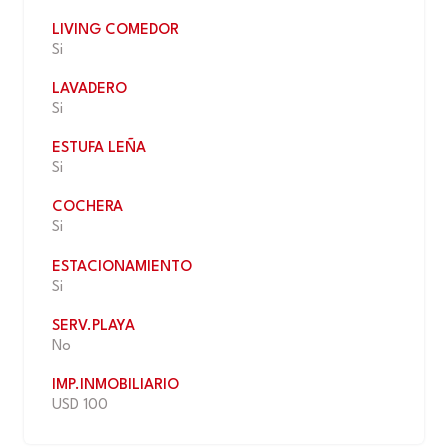
LIVING COMEDOR
Si
LAVADERO
Si
ESTUFA LEÑA
Si
COCHERA
Si
ESTACIONAMIENTO
Si
SERV.PLAYA
No
IMP.INMOBILIARIO
USD 100