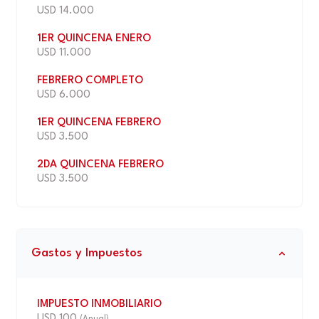
USD 14.000
1ER QUINCENA ENERO
USD 11.000
FEBRERO COMPLETO
USD 6.000
1ER QUINCENA FEBRERO
USD 3.500
2DA QUINCENA FEBRERO
USD 3.500
Gastos y Impuestos
IMPUESTO INMOBILIARIO
USD 100