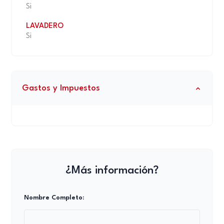
Si
LAVADERO
Si
Gastos y Impuestos
¿Más información?
Nombre Completo: