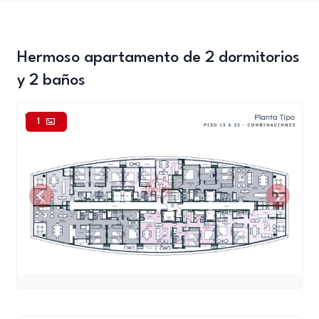
Hermoso apartamento de 2 dormitorios
y 2 baños
1