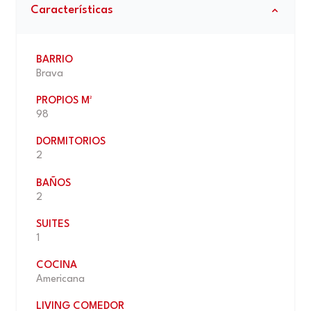
Características
BARRIO
Brava
PROPIOS M²
98
DORMITORIOS
2
BAÑOS
2
SUITES
1
COCINA
Americana
LIVING COMEDOR