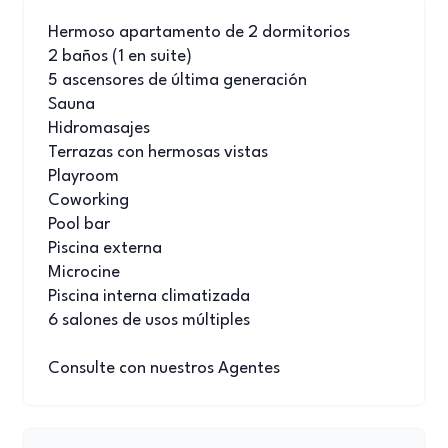
Hermoso apartamento de 2 dormitorios
2 baños (1 en suite)
5 ascensores de última generación
Sauna
Hidromasajes
Terrazas con hermosas vistas
Playroom
Coworking
Pool bar
Piscina externa
Microcine
Piscina interna climatizada
6 salones de usos múltiples
Consulte con nuestros Agentes