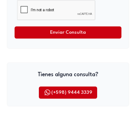
Enviar Consulta
Tienes alguna consulta?
(+598) 9444 3339