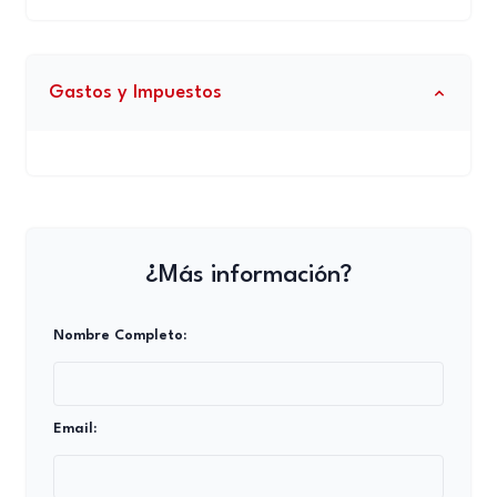
Gastos y Impuestos
¿Más información?
Nombre Completo:
Email: