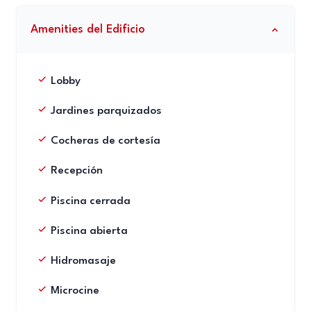
Amenities del Edificio
Lobby
Jardines parquizados
Cocheras de cortesía
Recepción
Piscina cerrada
Piscina abierta
Hidromasaje
Microcine