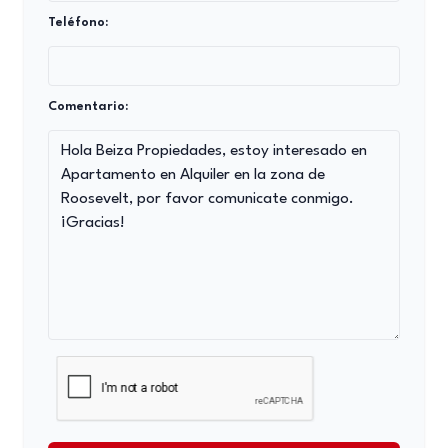
Teléfono:
Comentario: