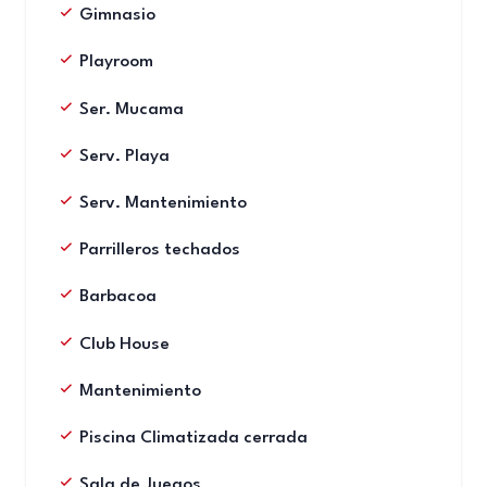
Gimnasio
Playroom
Ser. Mucama
Serv. Playa
Serv. Mantenimiento
Parrilleros techados
Barbacoa
Club House
Mantenimiento
Piscina Climatizada cerrada
Sala de Juegos