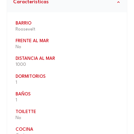
Características
BARRIO
Roosevelt
FRENTE AL MAR
No
DISTANCIA AL MAR
1000
DORMITORIOS
1
BAÑOS
1
TOILETTE
No
COCINA