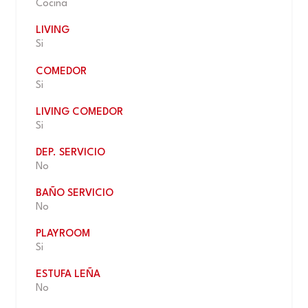
Cocina
LIVING
Si
COMEDOR
Si
LIVING COMEDOR
Si
DEP. SERVICIO
No
BAÑO SERVICIO
No
PLAYROOM
Si
ESTUFA LEÑA
No