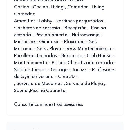
Unidad de 1 Dormitorios 1 Baños
Cocina : Cocina, Living , Comedor , Living
Comedor
Amenities : Lobby - Jardines parquizados -
Cocheras de cortesía - Recepción - Piscina
cerrada - Piscina abierta - Hidromasaje -
Microcine - Gimnasio - Playroom - Ser.
Mucama - Serv. Playa - Serv. Mantenimiento -
Parrilleros techados - Barbacoa - Club House -
Mantenimiento - Piscina Climatizada cerrada -
Sala de Juegos - Garage - Jacuzzi - Profesores
de Gym en verano - Cine 3D -
, Servicio de Mucamas , Servicio de Playa ,
Sauna ,Piscina Cubierta
Consulte con nuestros asesores.