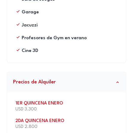
Garage
Jacuzzi
Profesores de Gym en verano
Cine 3D
Precios de Alquiler
1ER QUINCENA ENERO
USD 3.300
2DA QUINCENA ENERO
USD 2.800