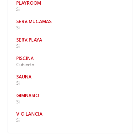
PLAYROOM
Si
SERV.MUCAMAS
Si
SERV.PLAYA
Si
PISCINA
Cubierta
SAUNA
Si
GIMNASIO
Si
VIGILANCIA
Si