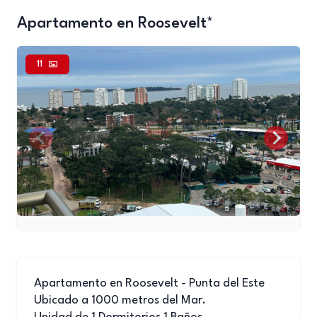
Apartamento en Roosevelt*
11
Apartamento en Roosevelt - Punta del Este
Ubicado a 1000 metros del Mar.