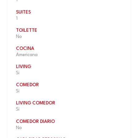
1
SUITES
1
TOILETTE
No
COCINA
Americana
LIVING
Si
COMEDOR
Si
LIVING COMEDOR
Si
COMEDOR DIARIO
No