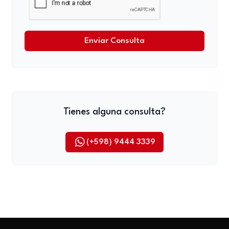
Enviar Consulta
Tienes alguna consulta?
(+598) 9444 3339