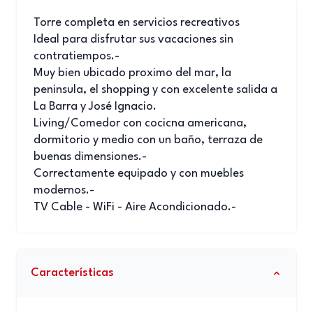
Torre completa en servicios recreativos
Ideal para disfrutar sus vacaciones sin
contratiempos.-
Muy bien ubicado proximo del mar, la
peninsula, el shopping y con excelente salida a
La Barra y José Ignacio.
Living/Comedor con cocicna americana,
dormitorio y medio con un baño, terraza de
buenas dimensiones.-
Correctamente equipado y con muebles
modernos.-
TV Cable - WiFi - Aire Acondicionado.-
Características