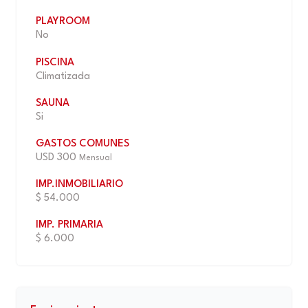
PLAYROOM
No
PISCINA
Climatizada
SAUNA
Si
GASTOS COMUNES
USD 300
Mensual
IMP.INMOBILIARIO
$ 54.000
IMP. PRIMARIA
$ 6.000