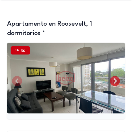
Apartamento en Roosevelt, 1
dormitorios *
14