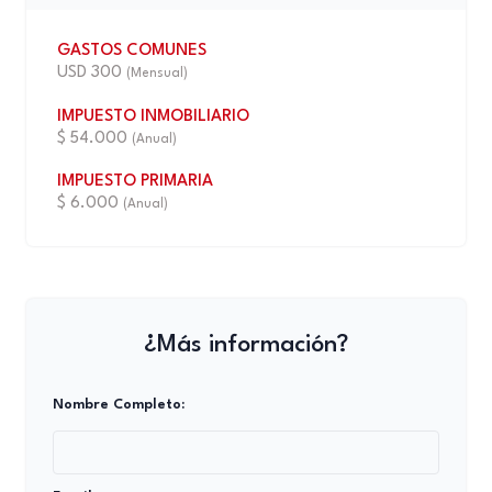
GASTOS COMUNES
USD 300
(Mensual)
IMPUESTO INMOBILIARIO
$ 54.000
(Anual)
IMPUESTO PRIMARIA
$ 6.000
(Anual)
¿Más información?
Nombre Completo: