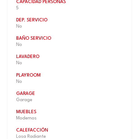
CAPACIDAD PERSONAS
5
DEP. SERVICIO
No
BAÑO SERVICIO
No
LAVADERO
No
PLAYROOM
No
GARAGE
Garage
MUEBLES
Modernos
CALEFACCIÓN
Losa Radiante