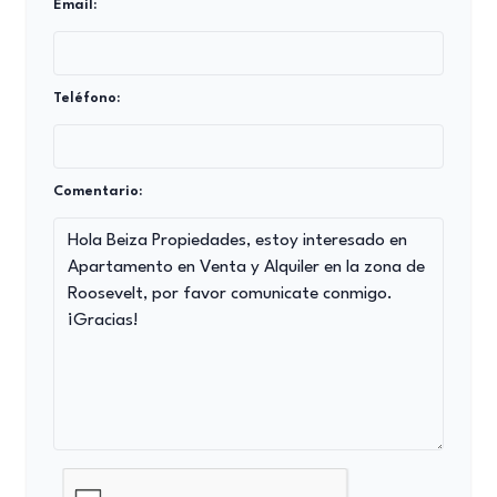
Email:
Teléfono:
Comentario: