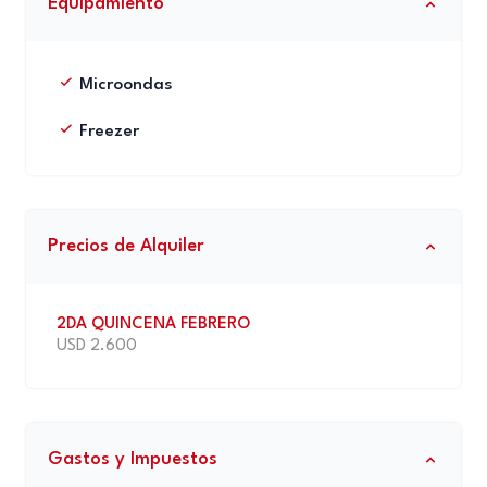
Equipamiento
Microondas
Freezer
Precios de Alquiler
2DA QUINCENA FEBRERO
USD 2.600
Gastos y Impuestos