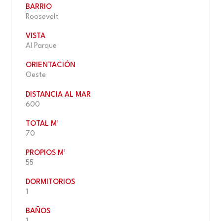
BARRIO
Roosevelt
VISTA
Al Parque
ORIENTACIÓN
Oeste
DISTANCIA AL MAR
600
TOTAL M²
70
PROPIOS M²
55
DORMITORIOS
1
BAÑOS