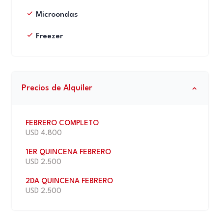
Microondas
Freezer
Precios de Alquiler
FEBRERO COMPLETO
USD 4.800
1ER QUINCENA FEBRERO
USD 2.500
2DA QUINCENA FEBRERO
USD 2.500