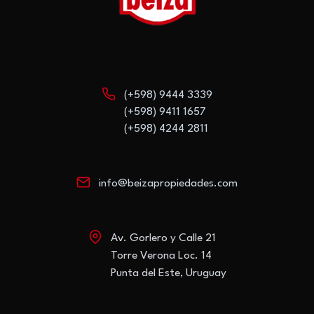
(+598) 9444 3339
(+598) 9411 1657
(+598) 4244 2811
info@beizapropiedades.com
Av. Gorlero y Calle 21
Torre Verona Loc. 14
Punta del Este, Uruguay