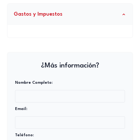
Gastos y Impuestos
¿Más información?
Nombre Completo:
Email:
Teléfono: