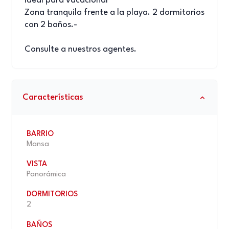
Ideal para vacacionar
Zona tranquila frente a la playa. 2 dormitorios
con 2 baños.-
Consulte a nuestros agentes.
Características
BARRIO
Mansa
VISTA
Panorámica
DORMITORIOS
2
BAÑOS