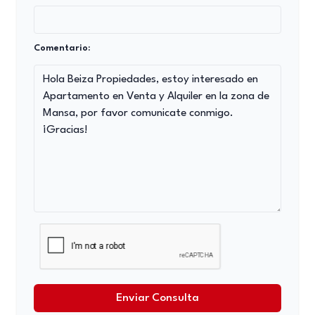
Comentario:
Enviar Consulta