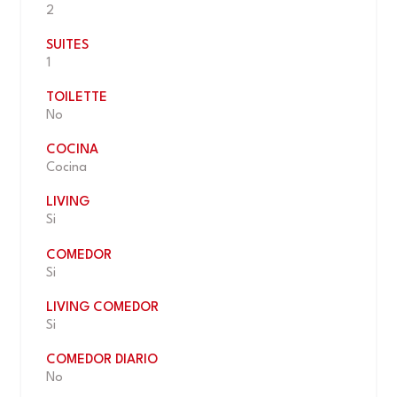
2
SUITES
1
TOILETTE
No
COCINA
Cocina
LIVING
Si
COMEDOR
Si
LIVING COMEDOR
Si
COMEDOR DIARIO
No