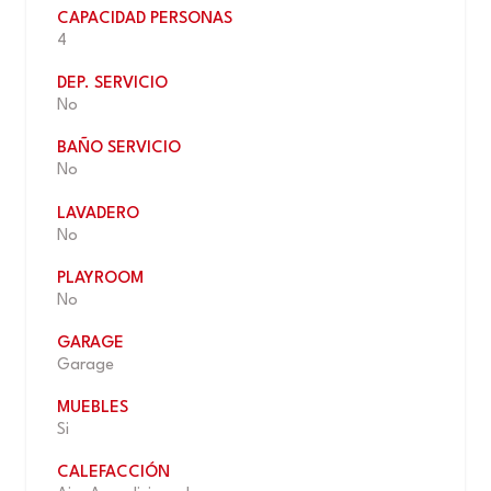
CAPACIDAD PERSONAS
4
DEP. SERVICIO
No
BAÑO SERVICIO
No
LAVADERO
No
PLAYROOM
No
GARAGE
Garage
MUEBLES
Si
CALEFACCIÓN