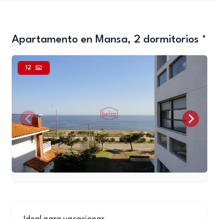
Apartamento en Mansa, 2 dormitorios *
12