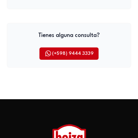
Tienes alguna consulta?
(+598) 9444 3339