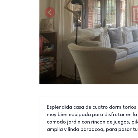
Esplendida casa de cuatro dormitorios 
muy bien equipada para disfrutar en la
comodo jardin con rincon de juegos, pi
amplia y linda barbacoa, para pasar tu