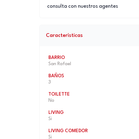
consulta con nuestros agentes
Características
BARRIO
San Rafael
BAÑOS
3
TOILETTE
No
LIVING
Si
LIVING COMEDOR
Si