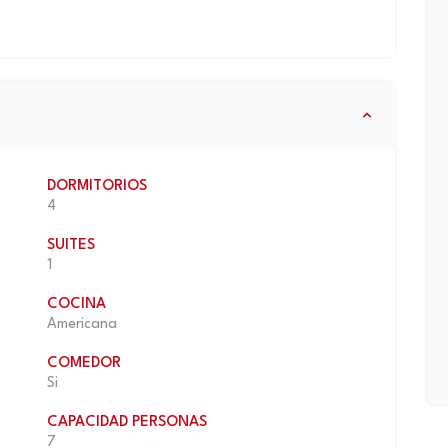
DORMITORIOS
4
SUITES
1
COCINA
Americana
COMEDOR
Si
CAPACIDAD PERSONAS
7