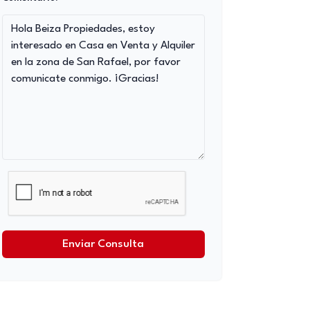
Enviar Consulta