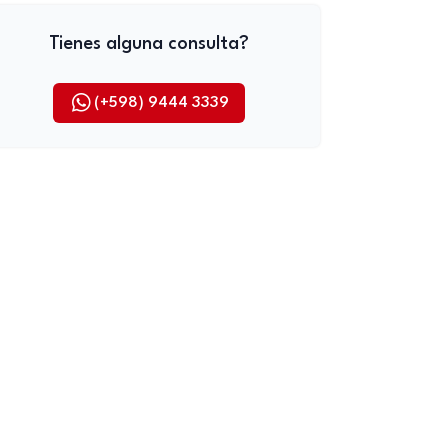
Tienes alguna consulta?
(+598) 9444 3339