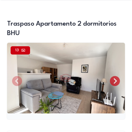
Traspaso Apartamento 2 dormitorios
BHU
13