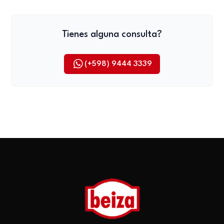
Tienes alguna consulta?
(+598) 9444 3339