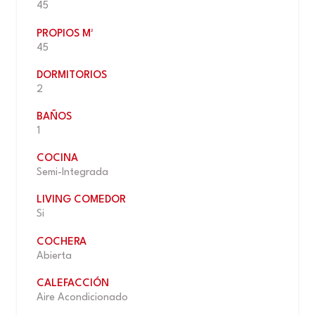
45
PROPIOS M²
45
DORMITORIOS
2
BAÑOS
1
COCINA
Semi-Integrada
LIVING COMEDOR
Si
COCHERA
Abierta
CALEFACCIÓN
Aire Acondicionado