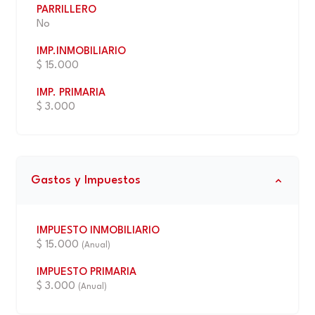
PARRILLERO
No
IMP.INMOBILIARIO
$ 15.000
IMP. PRIMARIA
$ 3.000
Gastos y Impuestos
IMPUESTO INMOBILIARIO
$ 15.000
(Anual)
IMPUESTO PRIMARIA
$ 3.000
(Anual)