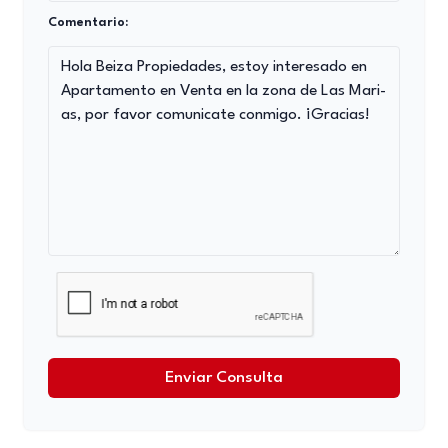
Comentario:
Enviar Consulta