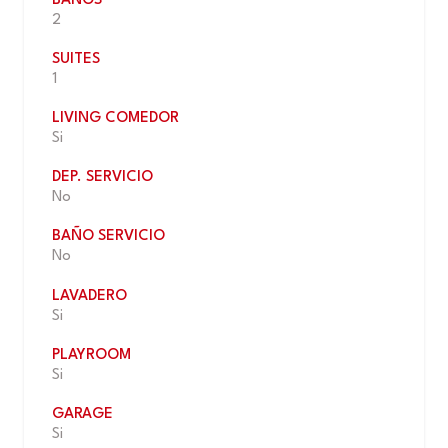
BAÑOS
2
SUITES
1
LIVING COMEDOR
Si
DEP. SERVICIO
No
BAÑO SERVICIO
No
LAVADERO
Si
PLAYROOM
Si
GARAGE
Si