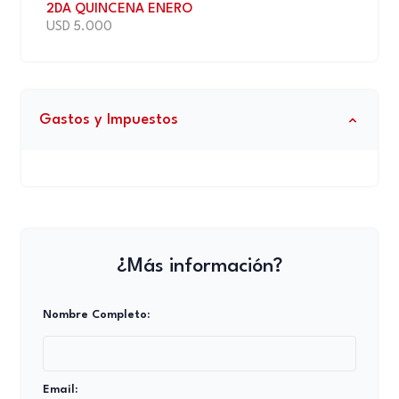
2DA QUINCENA ENERO
USD 5.000
Gastos y Impuestos
¿Más información?
Nombre Completo:
Email: