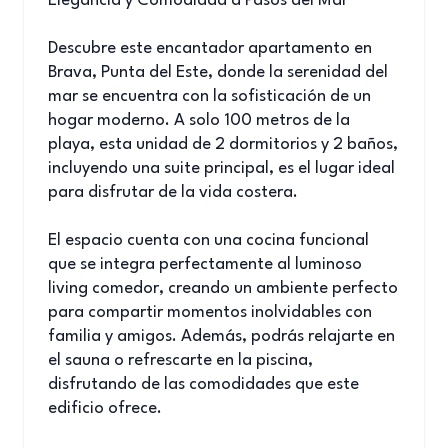
Elegancia y Comodidad a Pasos del Mar
Descubre este encantador apartamento en
Brava, Punta del Este, donde la serenidad del
mar se encuentra con la sofisticación de un
hogar moderno. A solo 100 metros de la
playa, esta unidad de 2 dormitorios y 2 baños,
incluyendo una suite principal, es el lugar ideal
para disfrutar de la vida costera.
El espacio cuenta con una cocina funcional
que se integra perfectamente al luminoso
living comedor, creando un ambiente perfecto
para compartir momentos inolvidables con
familia y amigos. Además, podrás relajarte en
el sauna o refrescarte en la piscina,
disfrutando de las comodidades que este
edificio ofrece.