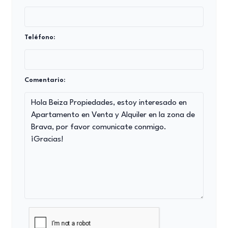
Teléfono:
Comentario: