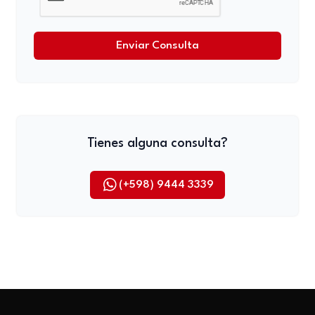
Enviar Consulta
Tienes alguna consulta?
(+598) 9444 3339