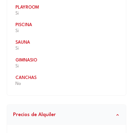
PLAYROOM
Si
PISCINA
Si
SAUNA
Si
GIMNASIO
Si
CANCHAS
No
Precios de Alquiler