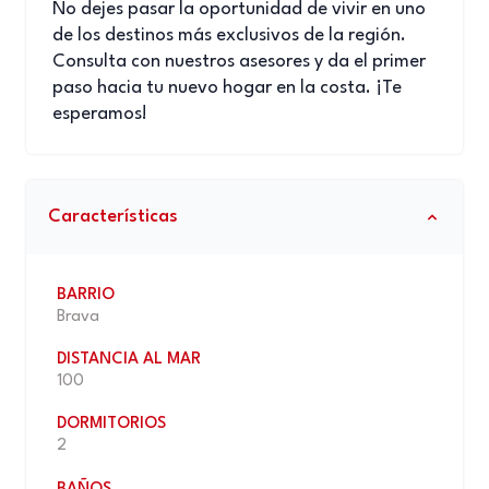
No dejes pasar la oportunidad de vivir en uno
de los destinos más exclusivos de la región.
Consulta con nuestros asesores y da el primer
paso hacia tu nuevo hogar en la costa. ¡Te
esperamos!
Características
BARRIO
Brava
DISTANCIA AL MAR
100
DORMITORIOS
2