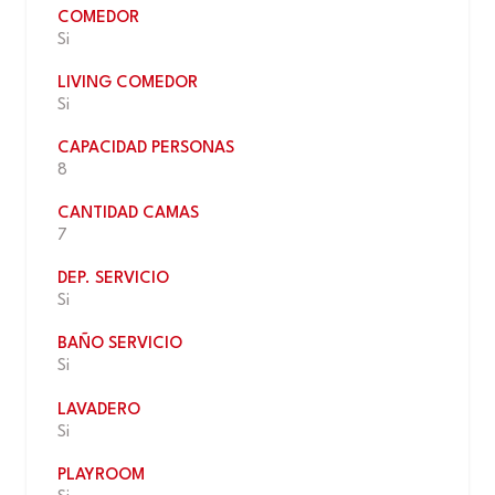
COMEDOR
Si
LIVING COMEDOR
Si
CAPACIDAD PERSONAS
8
CANTIDAD CAMAS
7
DEP. SERVICIO
Si
BAÑO SERVICIO
Si
LAVADERO
Si
PLAYROOM