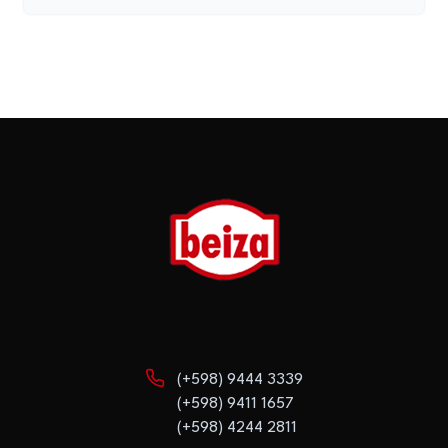
(+598) 9444 3339
(+598) 9411 1657
(+598) 4244 2811