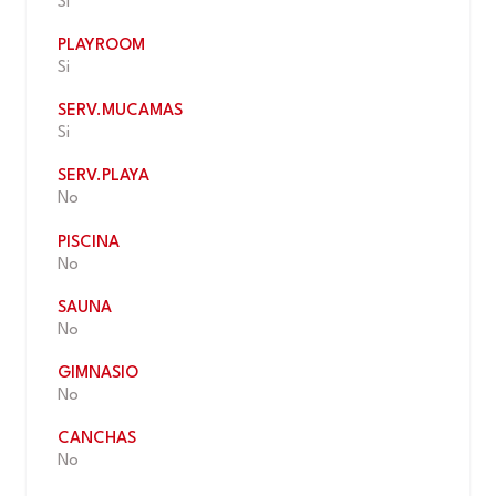
Si
PLAYROOM
Si
SERV.MUCAMAS
Si
SERV.PLAYA
No
PISCINA
No
SAUNA
No
GIMNASIO
No
CANCHAS
No