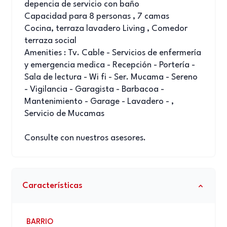
depencia de servicio con baño
Capacidad para 8 personas , 7 camas
Cocina, terraza lavadero Living , Comedor
terraza social
Amenities : Tv. Cable - Servicios de enfermería
y emergencia medica - Recepción - Portería -
Sala de lectura - Wi fi - Ser. Mucama - Sereno
- Vigilancia - Garagista - Barbacoa -
Mantenimiento - Garage - Lavadero - ,
Servicio de Mucamas
Consulte con nuestros asesores.
Características
BARRIO