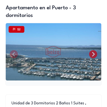
Apartamento en el Puerto - 3
dormitorios
31
Unidad de 3 Dormitorios 2 Baños 1 Suites ,