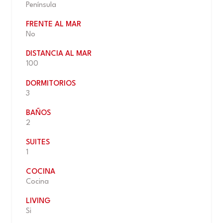
Península
FRENTE AL MAR
No
DISTANCIA AL MAR
100
DORMITORIOS
3
BAÑOS
2
SUITES
1
COCINA
Cocina
LIVING
Si