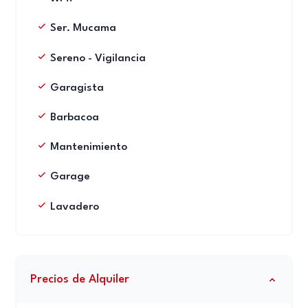
Ser. Mucama
Sereno - Vigilancia
Garagista
Barbacoa
Mantenimiento
Garage
Lavadero
Precios de Alquiler