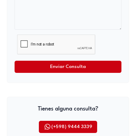
Enviar Consulta
Tienes alguna consulta?
(+598) 9444 3339