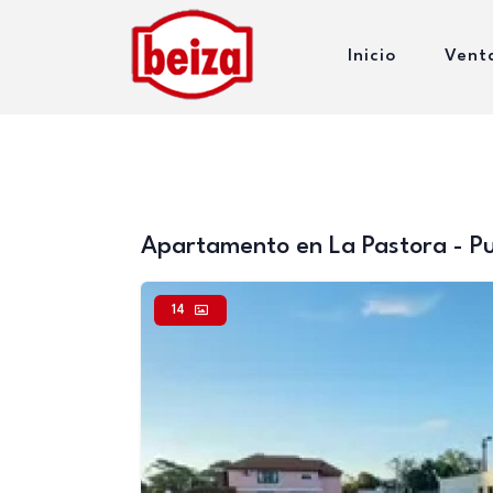
Inicio
Vent
Apartamento en La Pastora - Pu
14