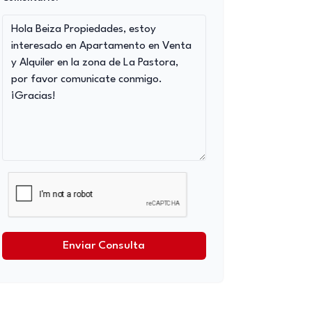
Enviar Consulta