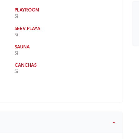
PLAYROOM
Si
SERV.PLAYA
Si
SAUNA
Si
CANCHAS
Si