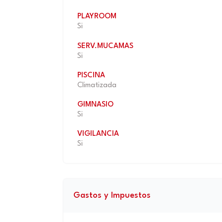
PLAYROOM
Si
SERV.MUCAMAS
Si
PISCINA
Climatizada
GIMNASIO
Si
VIGILANCIA
Si
Gastos y Impuestos