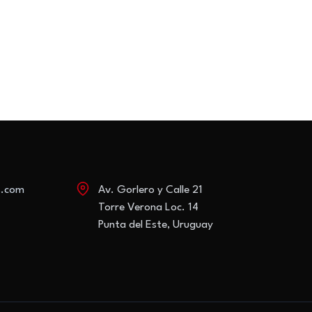
s.com
Av. Gorlero y Calle 21
Torre Verona Loc. 14
Punta del Este, Uruguay