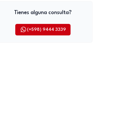
Tienes alguna consulta?
(+598) 9444 3339