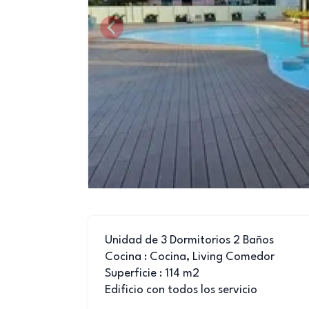
Unidad de 3 Dormitorios 2 Baños
Cocina : Cocina, Living Comedor
Superficie : 114 m2
Edificio con todos los servicio