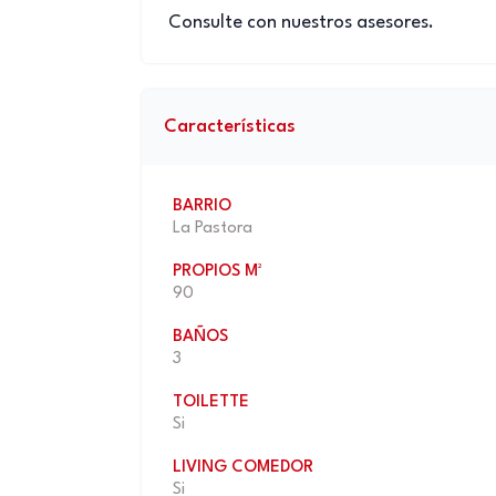
Consulte con nuestros asesores.
Características
BARRIO
La Pastora
PROPIOS M²
90
BAÑOS
3
TOILETTE
Si
LIVING COMEDOR
Si