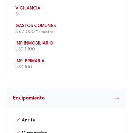
VIGILANCIA
Si
GASTOS COMUNES
$ 67.000
Trimestral
IMP.INMOBILIARIO
USD 1.100
IMP. PRIMARIA
USD 100
Equipamiento
Anafe
Microondas