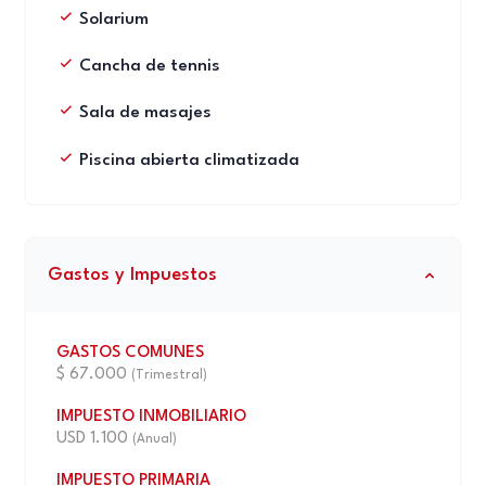
Solarium
Cancha de tennis
Sala de masajes
Piscina abierta climatizada
Gastos y Impuestos
GASTOS COMUNES
$ 67.000
(Trimestral)
IMPUESTO INMOBILIARIO
USD 1.100
(Anual)
IMPUESTO PRIMARIA