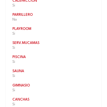
CALEFACCIÓN
Si
PARRILLERO
No
PLAYROOM
Si
SERV.MUCAMAS
Si
PISCINA
Si
SAUNA
Si
GIMNASIO
Si
CANCHAS
Si