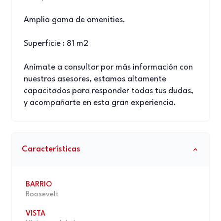
Amplia gama de amenities.
Superficie : 81 m2
Anímate a consultar por más información con
nuestros asesores, estamos altamente
capacitados para responder todas tus dudas,
y acompañarte en esta gran experiencia.
Características
BARRIO
Roosevelt
VISTA