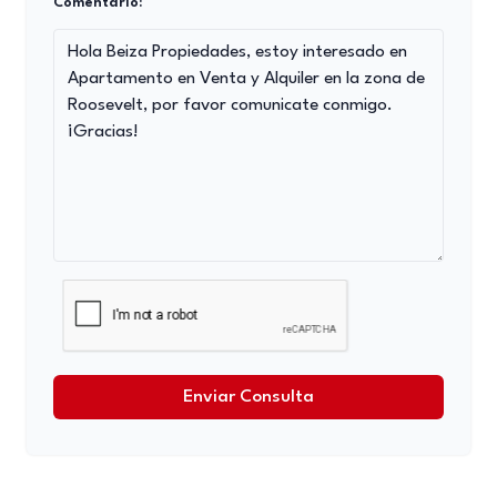
Comentario:
Enviar Consulta