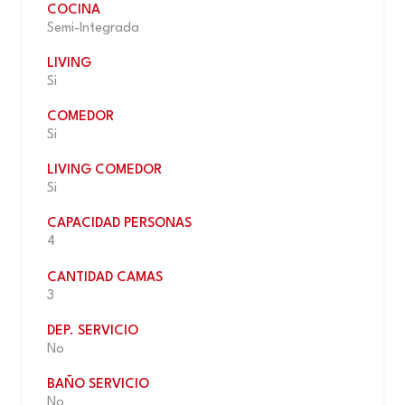
COCINA
Semi-Integrada
LIVING
Si
COMEDOR
Si
LIVING COMEDOR
Si
CAPACIDAD PERSONAS
4
CANTIDAD CAMAS
3
DEP. SERVICIO
No
BAÑO SERVICIO
No