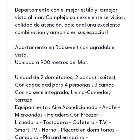
Departamento con el mejor estilo y la mejor
vista al mar. Complejo con excelente servicios,
calidad de atención, adicional una excelente
combinación y armonía en sus espacios!
Apartamento en Roosevelt con agradable
vista.
Ubicado a 900 metros del Mar.
Unidad de 2 dormitorios, 2 baños (1 suites).
Con capacidad para 4 personas , 3 camas
Cocina semi integrada, Living-Comedor,
terraza.
Equipamiento : Aire Acondicionado - Anafe -
Microondas - Heladera Con Freezer -
Licuadora - Tostadora - Cafetera - T.V. -
Smart TV - Horno - Placard en dormitorios -
Campana - Placard en cocina -