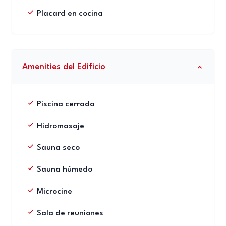
Placard en cocina
Amenities del Edificio
Piscina cerrada
Hidromasaje
Sauna seco
Sauna húmedo
Microcine
Sala de reuniones