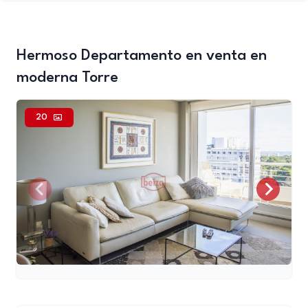
Hermoso Departamento en venta en
moderna Torre
20