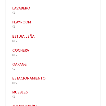
LAVADERO
Si
PLAYROOM
Si
ESTUFA LEÑA
No
COCHERA
No
GARAGE
Si
ESTACIONAMIENTO
No
MUEBLES
Si