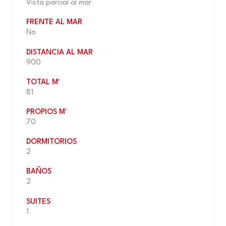
Vista parcial al mar
FRENTE AL MAR
No
DISTANCIA AL MAR
900
TOTAL M²
81
PROPIOS M²
70
DORMITORIOS
2
BAÑOS
2
SUITES
1