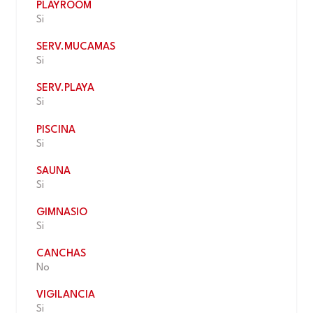
PLAYROOM
Si
SERV.MUCAMAS
Si
SERV.PLAYA
Si
PISCINA
Si
SAUNA
Si
GIMNASIO
Si
CANCHAS
No
VIGILANCIA
Si