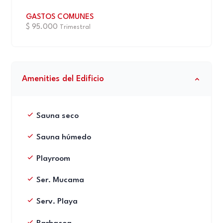
GASTOS COMUNES
$ 95.000
Trimestral
Amenities del Edificio
Sauna seco
Sauna húmedo
Playroom
Ser. Mucama
Serv. Playa